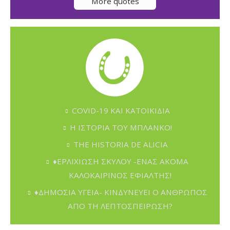
More quotes
COVID-19 ΚΑΙ ΚΑΤΟΙΚΙΔΙΑ
Η ΙΣΤΟΡΙΑ ΤΟΥ ΜΠΛΑΝΚΟ!
THE HISTORIA DE ALICIA
♦ΕΡΛΙΧΙΩΣΗ ΣΚΥΛΟΥ -ΕΝΑΣ ΑΚΟΜΑ
ΚΑΛΟΚΑΙΡΙΝΟΣ ΕΦΙΑΛΤΗΣ!
♦ΔΗΜΟΣΙΑ ΥΓΕΙΑ- ΚΙΝΔΥΝΕΥΕΙ Ο ΑΝΘΡΩΠΟΣ
ΑΠΟ ΤΗ ΛΕΠΤΟΣΠΕΙΡΩΣΗ?