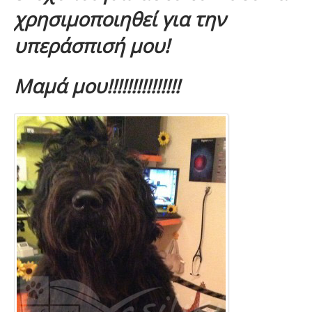
χρησιμοποιηθεί για την
υπεράσπισή μου!
Μαμά μου!!!!!!!!!!!!!!!