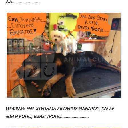
ΝΑ.........................
ΝΕΦΕΛΗ:
ΕΝΑ ΧΤΥΠΗΜΑ ΣΙΓΟΥΡΟΣ ΘΑΝΑΤΟΣ. ΧΑ! ΔΕ
ΘΕΛΕΙ ΚΟΠΟ, ΘΕΛΕΙ ΤΡΟΠΟ........................