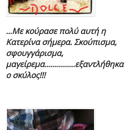
...Με κούρασε πολύ αυτή η
Κατερίνα σήμερα. Σκούπισμα,
σφουγγάρισμα,
μαγείρεμα...............εξαντλήθηκα
ο σκύλος!!!