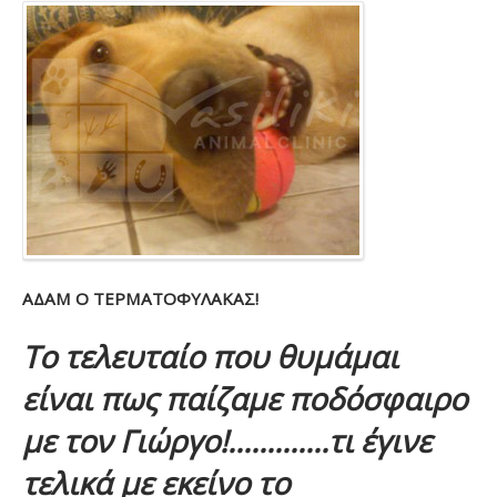
ΑΔΑΜ Ο ΤΕΡΜΑΤΟΦΥΛΑΚΑΣ!
Το τελευταίο που θυμάμαι
είναι πως παίζαμε ποδόσφαιρο
με τον Γιώργο!.............τι έγινε
τελικά με εκείνο το