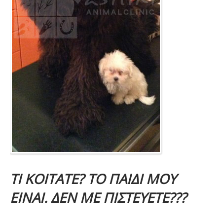
ΤΙ ΚΟΙΤΑΤΕ? ΤΟ ΠΑΙΔΙ ΜΟΥ
ΕΙΝΑΙ. ΔΕΝ ΜΕ ΠΙΣΤΕΥΕΤΕ???