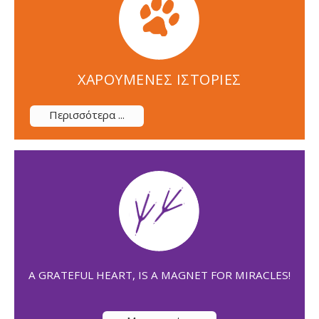
ΧΑΡΟΥΜΕΝΕΣ ΙΣΤΟΡΙΕΣ
Περισσότερα ...
A GRATEFUL HEART, IS A MAGNET FOR MIRACLES!