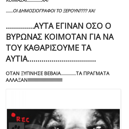
......ΟΙ ΔΗΜΟΣΙΟΓΡΑΦΟΙ ΤΟ ΞΕΡΟΥΝ???? ΧΑ!
..............ΑΥΤΑ ΕΓΙΝΑΝ ΟΣΟ Ο
ΒΥΡΩΝΑΣ ΚΟΙΜΟΤΑΝ ΓΙΑ ΝΑ
ΤΟΥ ΚΑΘΑΡΙΣΟΥΜΕ ΤΑ
ΑΥΤΙΑ..................................
ΟΤΑΝ ΞΥΠΝΗΣΕ ΒΕΒΑΙΑ.............ΤΑ ΠΡΑΓΜΑΤΑ
ΑΛΛΑΞΑΝ!!!!!!!!!!!!!!!!!!!!!!!!!!!!!!