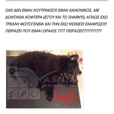
ΟΧΙ! ΔΕΝ ΕΙΜΑΙ ΛΟΥΤΡΙΝΟΣ!!! ΕΙΜΑΙ ΚΑΝΟΝΙΚΟΣ, ΜΕ
ΔΟΝΤΑΚΙΑ ΚΟΦΤΕΡΑ (ΕΞ'ΟΥ ΚΑΙ ΤΟ SHARKY!), ΑΠΛΩΣ ΕΧΩ
ΤΡΕΛΛΗ ΦΩΤΟΓΕΝΕΙΑ ΚΑΙ ΤΗΝ ΕΧΩ ΨΩΝΙΣΕΙ ΕΛΑΦΡΩΣ!!!!
ΠΕΙΡΑΖΕΙ ΠΟΥ ΕΙΜΑΙ ΩΡΑΙΟΣ ???? ΠΕΙΡΑΖΕΙ???????????