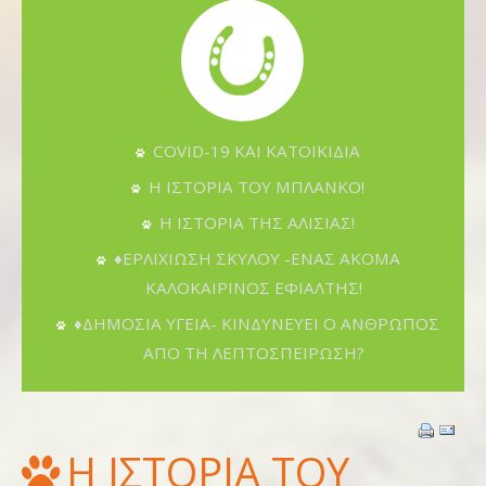
COVID-19 ΚΑΙ ΚΑΤΟΙΚΙΔΙΑ
Η ΙΣΤΟΡΙΑ ΤΟΥ ΜΠΛΑΝΚΟ!
Η ΙΣΤΟΡΙΑ ΤΗΣ ΑΛΙΣΙΑΣ!
♦ΕΡΛΙΧΙΩΣΗ ΣΚΥΛΟΥ -ΕΝΑΣ ΑΚΟΜΑ
ΚΑΛΟΚΑΙΡΙΝΟΣ ΕΦΙΑΛΤΗΣ!
♦ΔΗΜΟΣΙΑ ΥΓΕΙΑ- ΚΙΝΔΥΝΕΥΕΙ Ο ΑΝΘΡΩΠΟΣ
ΑΠΟ ΤΗ ΛΕΠΤΟΣΠΕΙΡΩΣΗ?
Η ΙΣΤΟΡΙΑ ΤΟΥ