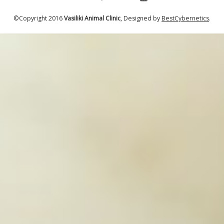
©Copyright 2016
Vasiliki Animal Clinic
, Designed by
BestCybernetics
.