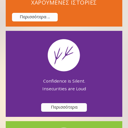
ΧΑΡΟΥΜΕΝΕΣ ΙΣΤΟΡΙΕΣ
Περισσότερα ...
Confidence is Silent.
Insecurities are Loud
Περισσότερα