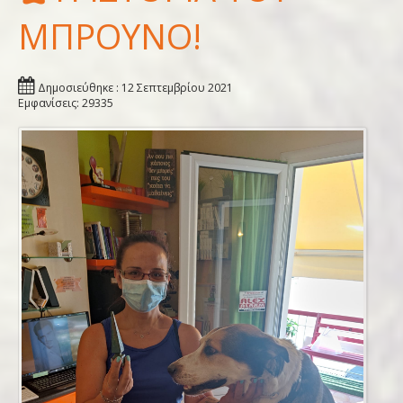
ΜΠΡΟΥΝΟ!
Δημοσιεύθηκε : 12 Σεπτεμβρίου 2021
Εμφανίσεις: 29335