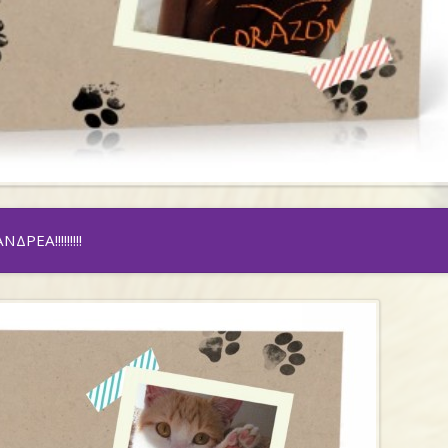
ΝΔΡΕΑ!!!!!!!!!