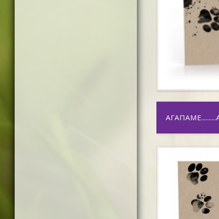
ΑΓΑΠΑΜΕ..........Α