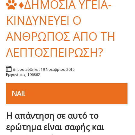
♦ΔΗΜΟΣΙΑ ΥΓΕΙΑ-
ΚΙΝΔΥΝΕΥΕΙ Ο
ΑΝΘΡΩΠΟΣ ΑΠΟ ΤΗ
ΛΕΠΤΟΣΠΕΙΡΩΣΗ?
Δημοσιεύθηκε : 19 Νοεμβρίου 2015
Εμφανίσεις: 106862
ΝΑΙ!
Η απάντηση σε αυτό το
ερώτημα είναι σαφής και