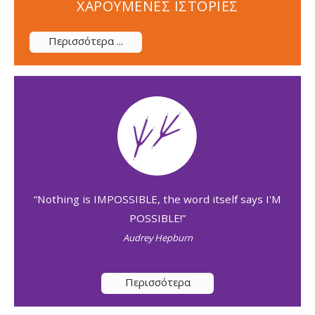
ΧΑΡΟΥΜΕΝΕΣ ΙΣΤΟΡΙΕΣ
Περισσότερα ...
“Nothing is IMPOSSIBLE, the word itself says I'M
POSSIBLE!”
Audrey Hepburn
Περισσότερα