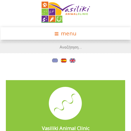
menu
Vasiliki Animal Clinic