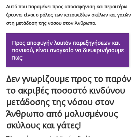
Αυτό που παραμένει προς αποσαφήνιση και περαιτέρω
έρευνα, είναι ο ρόλος των κατοικιδίων σκύλων και γατών
στη μετάδοση της νόσου στον Άνθρωπο.
Προς αποφυγήν λοιπόν παρεξηγήσεων και
πανικού, είναι αναγκαίο να διευκρινήσουμε
πως:
Δεν γνωρίζουμε προς το παρόν
το ακριβές ποσοστό κινδύνου
μετάδοσης της νόσου στον
Άνθρωπο από μολυσμένους
σκύλους και γάτες!