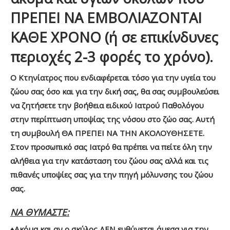
ΠΡΕΠΕΙ ΝΑ ΕΜΒΟΛΙΑΖΟΝΤΑΙ
ΚΑΘΕ ΧΡΟΝΟ (ή σε επικίνδυνες
περιοχές 2-3 φορές το χρόνο).
Ο Κτηνίατρος που ενδιαφέρεται τόσο για την υγεία του
ζώου σας όσο και για την δική σας, θα σας συμβουλεύσει
να ζητήσετε την βοήθεια ειδικού Ιατρού Παθολόγου
στην περίπτωση υποψίας της νόσου στο ζώο σας. Αυτή
τη συμβουλή ΘΑ ΠΡΕΠΕΙ ΝΑ ΤΗΝ ΑΚΟΛΟΥΘΗΣΕΤΕ.
Στον προσωπικό σας Ιατρό θα πρέπει να πείτε όλη την
αλήθεια για την κατάσταση του ζώου σας αλλά και τις
πιθανές υποψίες σας για την πηγή μόλυνσης του ζώου
σας.
ΝΑ ΘΥΜΑΣΤΕ:
♦Ακόμα και αν ο σκύλος ΔΕΝ ευθύνεται άμεσα για την