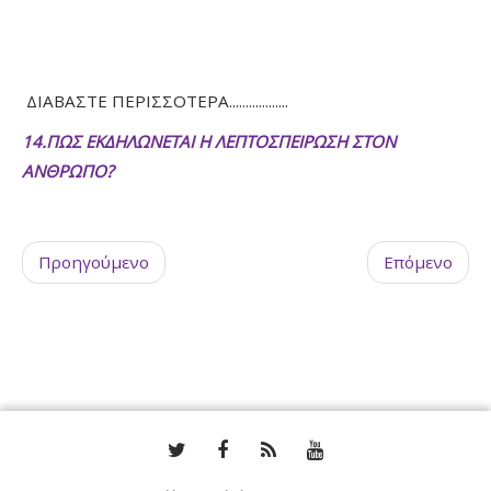
ΔΙΑΒΑΣΤΕ ΠΕΡΙΣΣΟΤΕΡΑ..................
14.ΠΩΣ ΕΚΔΗΛΩΝΕΤΑΙ Η ΛΕΠΤΟΣΠΕΙΡΩΣΗ ΣΤΟΝ
ΑΝΘΡΩΠΟ?
Προηγούμενο
Επόμενο