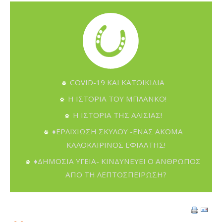
COVID-19 ΚΑΙ ΚΑΤΟΙΚΙΔΙΑ
Η ΙΣΤΟΡΙΑ ΤΟΥ ΜΠΛΑΝΚΟ!
Η ΙΣΤΟΡΙΑ ΤΗΣ ΑΛΙΣΙΑΣ!
♦ΕΡΛΙΧΙΩΣΗ ΣΚΥΛΟΥ -ΕΝΑΣ ΑΚΟΜΑ
ΚΑΛΟΚΑΙΡΙΝΟΣ ΕΦΙΑΛΤΗΣ!
♦ΔΗΜΟΣΙΑ ΥΓΕΙΑ- ΚΙΝΔΥΝΕΥΕΙ Ο ΑΝΘΡΩΠΟΣ
ΑΠΟ ΤΗ ΛΕΠΤΟΣΠΕΙΡΩΣΗ?