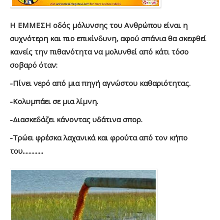
Η ΕΜΜΕΣΗ οδός μόλυνσης του Ανθρώπου είναι η
συχνότερη και πιο επικίνδυνη, αφού σπάνια θα σκεφθεί
κανείς την πιθανότητα να μολυνθεί από κάτι τόσο
σοβαρό όταν:
-Πίνει νερό από μια πηγή αγνώστου καθαριότητας.
-Κολυμπάει σε μια λίμνη.
-Διασκεδάζει κάνοντας υδάτινα σπορ.
-Τρώει φρέσκα λαχανικά και φρούτα από τον κήπο
του..............