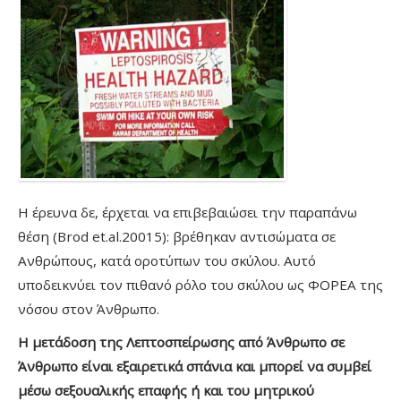
Η έρευνα δε, έρχεται να επιβεβαιώσει την παραπάνω
θέση (Brod et.al.20015): βρέθηκαν αντισώματα σε
Ανθρώπους, κατά οροτύπων του σκύλου. Αυτό
υποδεικνύει τον πιθανό ρόλο του σκύλου ως ΦΟΡΕΑ της
νόσου στον Άνθρωπο.
Η μετάδοση της Λεπτοσπείρωσης από Άνθρωπο σε
Άνθρωπο είναι εξαιρετικά σπάνια και μπορεί να συμβεί
μέσω σεξουαλικής επαφής ή και του μητρικού