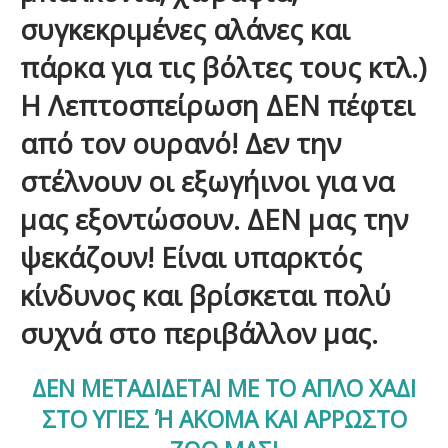
συγκεκριμένες αλάνες και
πάρκα για τις βόλτες τους κτλ.)
Η Λεπτοσπείρωση ΔΕΝ πέφτει
από τον ουρανό! Δεν την
στέλνουν οι εξωγήινοι για να
μας εξοντώσουν. ΔΕΝ μας την
ψεκάζουν! Είναι υπαρκτός
κίνδυνος και βρίσκεται πολύ
συχνά στο περιβάλλον μας.
ΔΕΝ ΜΕΤΑΔΙΔΕΤΑΙ ΜΕ ΤΟ ΑΠΛΟ ΧΑΔΙ
ΣΤΟ ΥΓΙΕΣ Ή ΑΚΟΜΑ ΚΑΙ ΑΡΡΩΣΤΟ