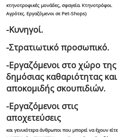
κτηνοτροφικές μονάδες, σφαγεία. Κτηνοτρόφοι.
Αγρότες. Εργαζόμενοι σε Pet-Shops)
-Κυνηγοί.
-Στρατιωτικό προσωπικό.
-Εργαζόμενοι στο χώρο της
δημόσιας καθαριότητας και
αποκομιδής σκουπιδιών.
-Εργαζόμενοι στις
αποχετεύσεις
και γενικότερα άνθρωποι που μπορεί να έχουν είτε