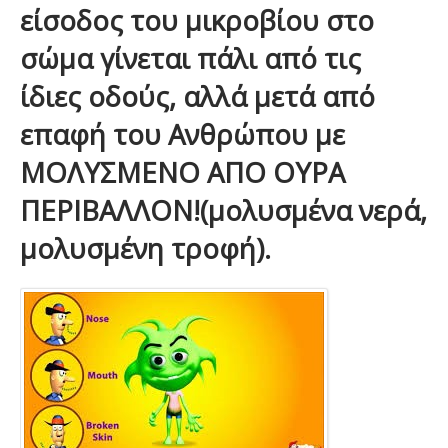
είσοδος του μικροβίου στο
σώμα γίνεται πάλι από τις
ίδιες οδούς, αλλά μετά από
επαφή του Ανθρώπου με
ΜΟΛΥΣΜΕΝΟ ΑΠΟ ΟΥΡΑ
ΠΕΡΙΒΑΛΛΟΝ!(μολυσμένα νερά,
μολυσμένη τροφή).