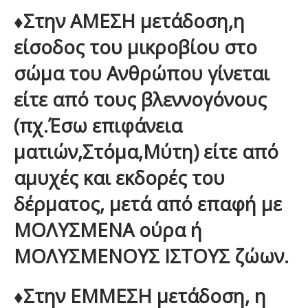
♦Στην ΑΜΕΣΗ μετάδοση,η
είσοδος του μικροβίου στο
σώμα του Ανθρώπου γίνεται
είτε από τους βλεννογόνους
(πχ.Έσω επιφάνεια
ματιών,Στόμα,Μύτη) είτε από
αμυχές και εκδορές του
δέρματος, μετά από επαφή με
ΜΟΛΥΣΜΕΝΑ ούρα ή
ΜΟΛΥΣΜΕΝΟΥΣ ΙΣΤΟΥΣ ζώων.
♦Στην ΕΜΜΕΣΗ μετάδοση, η