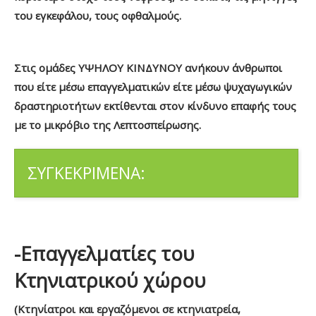
του εγκεφάλου, τους οφθαλμούς.
Στις ομάδες ΥΨΗΛΟΥ ΚΙΝΔΥΝΟΥ ανήκουν άνθρωποι
που είτε μέσω επαγγελματικών είτε μέσω ψυχαγωγικών
δραστηριοτήτων εκτίθενται στον κίνδυνο επαφής τους
με το μικρόβιο της Λεπτοσπείρωσης.
ΣΥΓΚΕΚΡΙΜΕΝΑ:
-Επαγγελματίες του
Κτηνιατρικού χώρου
(Κτηνίατροι και εργαζόμενοι σε κτηνιατρεία,